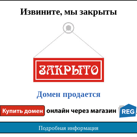
Извините, мы закрыты
Домен продается
Подробная информация